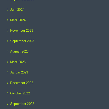
Juni 2024
März 2024
November 2023
September 2023
August 2023
März 2023
Januar 2023
Dezember 2022
Oktober 2022
September 2022