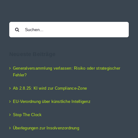
Suche
nach:
Neueste Beiträge
Generalversammlung verlassen: Risiko oder strategischer
Fehler?
Ab 2.8.25: KI wird zur Compliance-Zone
EU-Verordnung über künstliche Intelligenz
Stop The Clock
Überlegungen zur Insolvenzordnung