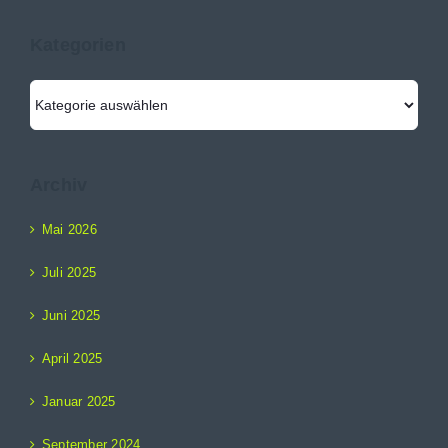
Kategorien
Kategorien
Archiv
Mai 2026
Juli 2025
Juni 2025
April 2025
Januar 2025
September 2024