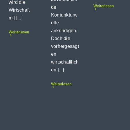
wird die
Weiterlesen
de
Wirtschaft
Konjunkturw
mit [...]
elle
ankündigen.
Weiterlesen
Doch die
vorhergesagt
en
wirtschaftlich
en [...]
Weiterlesen