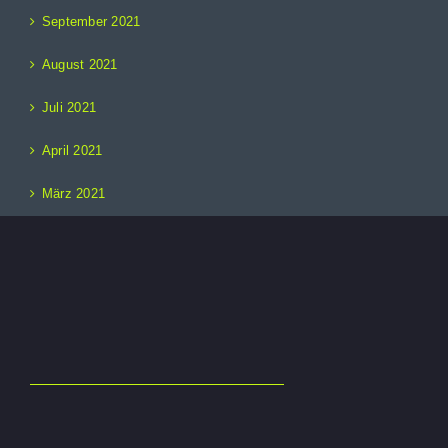
September 2021
August 2021
Juli 2021
April 2021
März 2021