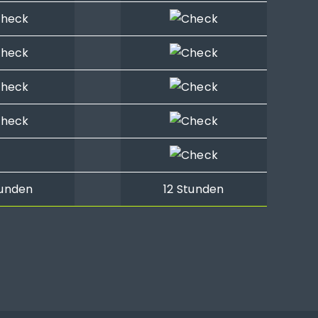
tunden
12 Stunden