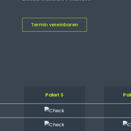
Termin vereinbaren
Paket S
Pa