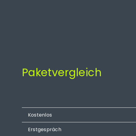
Paketvergleich
Kostenlos
Erstgespräch