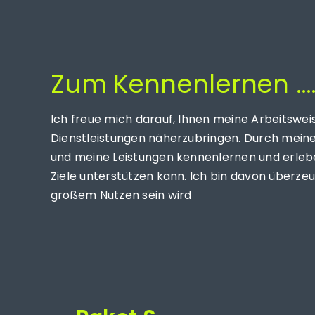
Zum Kennenlernen …
Ich freue mich darauf, Ihnen meine Arbeitswei
Dienstleistungen näherzubringen. Durch mei
und meine Leistungen kennenlernen und erleben
Ziele unterstützen kann. Ich bin davon überz
großem Nutzen sein wird