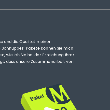
.
se und die Qualität meiner
ne Schnupper-Pakete können Sie mich
, wie ich Sie bei der Erreichung Ihrer
eugt, dass unsere Zusammenarbeit von