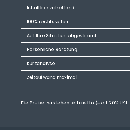
Inhaltlich zutreffend
100% rechtssicher
Auf Ihre Situation abgestimmt
Persönliche Beratung
Kurzanalyse
Zeitaufwand maximal
Die Preise verstehen sich netto (excl. 20% USt