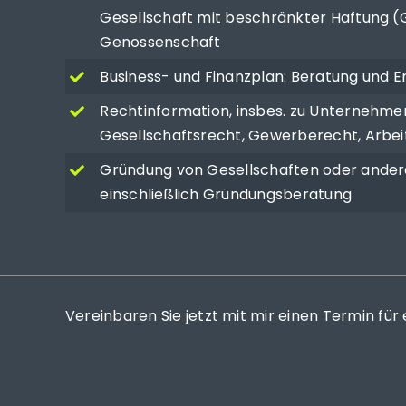
Gesellschaft mit beschränkter Haftung 
Genossenschaft
Business- und Finanzplan: Beratung und E
Rechtinformation, insbes. zu Unternehme
Gesellschaftsrecht, Gewerberecht, Arbei
Gründung von Gesellschaften oder andere
einschließlich Gründungsberatung
Vereinbaren Sie jetzt mit mir einen Termin für