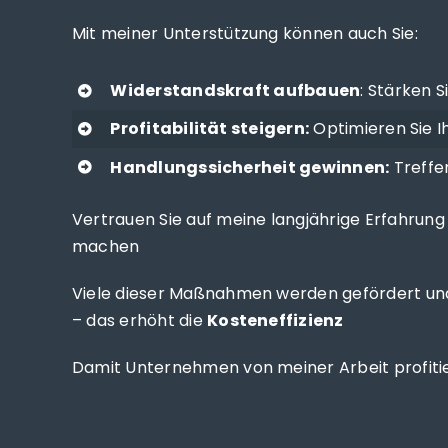
Mit meiner Unterstützung können auch Sie:
Widerstandskraft aufbauen
: Stärken 
Profitabilität steigern:
Optimieren Sie I
Handlungssicherheit gewinnen:
Treffe
Vertrauen Sie auf meine langjährige Erfahrun
machen
Viele dieser Maßnahmen werden gefördert un
– das erhöht die
Kosteneffizienz
Damit Unternehmen von meiner Arbeit profitie