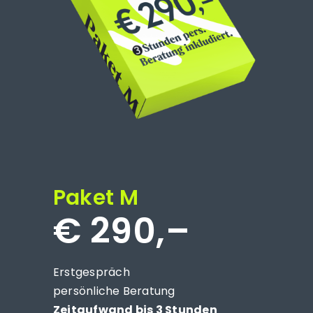
Paket M
€ 290,–
Erstgespräch
persönliche Beratung
Zeitaufwand bis 3 Stunden