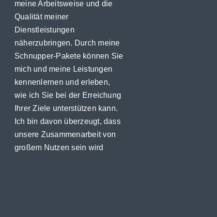
meine Arbeitsweise und die
Qualität meiner
Dienstleistungen
näherzubringen. Durch meine
Schnupper-Pakete können Sie
mich und meine Leistungen
kennenlernen und erleben,
wie ich Sie bei der Erreichung
Ihrer Ziele unterstützen kann.
Ich bin davon überzeugt, dass
unsere Zusammenarbeit von
großem Nutzen sein wird