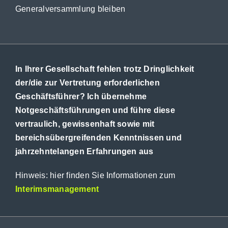
Generalversammlung bleiben
In Ihrer Gesellschaft fehlen trotz Dringlichkeit
der/die zur Vertretung erforderlichen
Geschäftsführer? Ich übernehme
Notgeschäftsführungen und führe diese
vertraulich, gewissenhaft sowie mit
bereichsübergreifenden Kenntnissen und
jahrzehntelangen Erfahrungen aus
Hinweis: hier finden Sie Informationen zum
Interimsmanagement