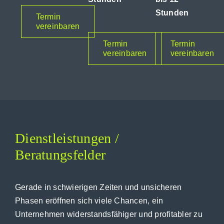
Stunden
Termin
vereinbaren
Termin
Termin
vereinbaren
vereinbaren
Dienstleistungen /
Beratungsfelder
Gerade in schwierigen Zeiten und unsicheren
Phasen eröffnen sich viele Chancen, ein
Unternehmen widerstandsfähiger und profitabler zu