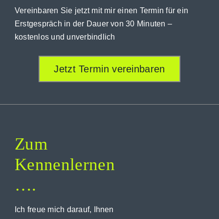
Vereinbaren Sie jetzt mit mir einen Termin für ein
Erstgespräch in der Dauer von 30 Minuten –
kostenlos und unverbindlich
Jetzt Termin vereinbaren
Zum
Kennenlernen
….
Ich freue mich darauf, Ihnen