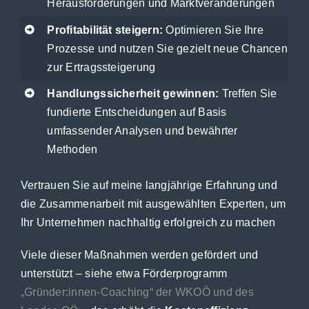
Herausforderungen und Marktveränderungen
Profitabilität steigern:
Optimieren Sie Ihre
Prozesse und nutzen Sie gezielt neue Chancen
zur Ertragssteigerung
Handlungssicherheit gewinnen:
Treffen Sie
fundierte Entscheidungen auf Basis
umfassender Analysen und bewährter
Methoden
Vertrauen Sie auf meine langjährige Erfahrung und
die Zusammenarbeit mit ausgewählten Experten, um
Ihr Unternehmen nachhaltig erfolgreich zu machen
Viele dieser Maßnahmen werden gefördert und
unterstützt – siehe etwa Förderprogramm
„Gründer:innen-Coaching“ der WKOÖ und des