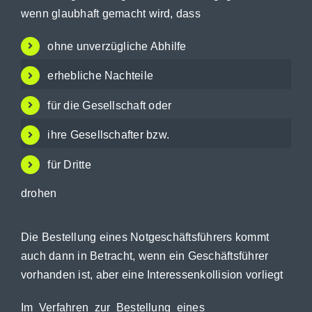
wenn glaubhaft gemacht wird, dass
ohne unverzügliche Abhilfe
erhebliche Nachteile
für die Gesellschaft oder
ihre Gesellschafter bzw.
für Dritte
drohen
Die Bestellung eines Notgeschäftsführers kommt
auch dann in Betracht, wenn ein Geschäftsführer
vorhanden ist, aber eine Interessenkollision vorliegt
Im Verfahren zur Bestellung eines