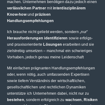
machen. Unternehmen benötigen dazu jedoch einen
verlässlichen Partner
mit
interdisziplinärem
Know-how
und
präzisen
Handlungsempfehlungen
Ich brauche nicht geliebt werden, sondern „nur“
Herausforderungen
identifizieren
sowie erfolgs-
und praxisorientierte
Lösungen
erarbeiten und sie
zielstrebig umsetzen – manchmal ein schwieriges
Vorhaben, jedoch genau meine Leidenschaft
Mit einfachen prägnanten Handlungsempfehlungen
oder, wenn nötig, auch umfassenden Expertisen
sowie tiefem Verständnis der wirtschaftlichen,
gesellschaftlichen und rechtlichen Dynamiken
unterstütze ich Unternehmen dabei, nicht nur zu
bestehen
, sondern erfolgreich zu
wachsen
,
Risiken