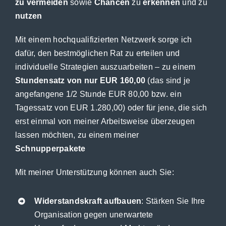
zu vermeiden
sowie
Chancen
zu
erkennen
und zu
nutzen
Mit einem hochqualifizierten Netzwerk sorge ich
dafür, den bestmöglichen Rat zu erteilen und
individuelle Strategien auszuarbeiten – zu einem
Stundensatz
von nur EUR 160,00
(das sind je
angefangene 1/2 Stunde EUR 80,00 bzw. ein
Tagessatz von EUR 1.280,00) oder für jene, die sich
erst einmal von meiner Arbeitsweise überzeugen
lassen möchten, zu einem meiner
Schnupperpakete
Mit meiner Unterstützung können auch Sie:
Widerstandskraft aufbauen
: Stärken Sie Ihre
Organisation gegen unerwartete