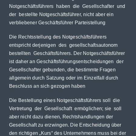
Notgeschäftsführers haben die Gesellschafter und
der bestellte Notgeschäftsführer, nicht aber ein
verbliebener Geschäftsführer Parteistellung
Die Rechtsstellung des Notgeschäftsführers
entspricht derjenigen des gesellschaftsautonom
bestellten Geschäftsführers. Der Notgeschäftsführer
ist daher an Geschäftsführungsentscheidungen der
Gesellschafter gebunden, die bestimmte Fragen
allgemein durch Satzung oder im Einzelfall durch
Beschluss an sich gezogen haben
Die Bestellung eines Notgeschäftsführers soll die
Vertretung der Gesellschaft ermöglichen; sie soll
aber nicht dazu dienen, Rechtshandlungen der
Gesellschaft zu erzwingen. Die Entscheidung über
den richtigen „Kurs“ des Unternehmens muss bei der