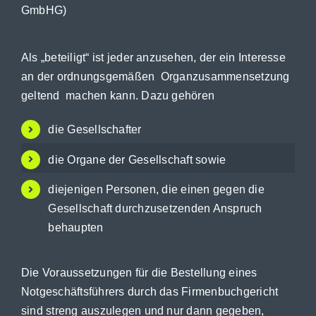
Blog
GmbHG)
Suche
nach:
Als „beteiligt“ ist jeder anzusehen, der ein Interesse
an der ordnungsgemäßen Organzusammensetzung
geltend machen kann. Dazu gehören
die Gesellschafter
die Organe der Gesellschaft sowie
diejenigen Personen, die einen gegen die
Gesellschaft durchzusetzenden Anspruch
behaupten
Die Voraussetzungen für die Bestellung eines
Notgeschäftsführers durch das Firmenbuchgericht
sind streng auszulegen und nur dann gegeben,