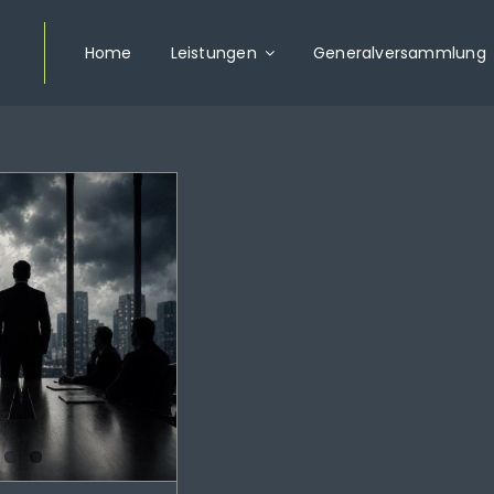
Home
Leistungen
Generalversammlung