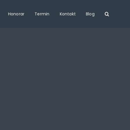
Honorar
Termin
Kontakt
Blog