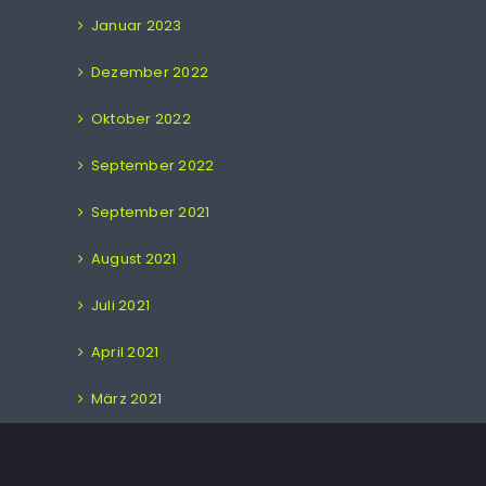
Januar 2023
Dezember 2022
Oktober 2022
September 2022
September 2021
August 2021
Juli 2021
April 2021
März 2021