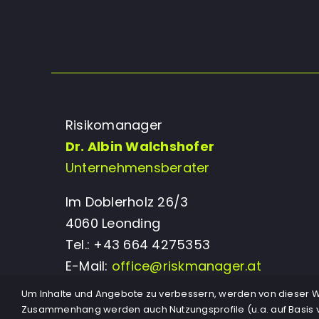
Risikomanager
Dr. Albin Walchshofer
Unternehmensberater
Im Doblerholz 26/3
4060 Leonding
Tel.: +43 664 4275353
E-Mail:
office@riskmanager.at
Um Inhalte und Angebote zu verbessern, werden von dieser We
Zusammenhang werden auch Nutzungsprofile (u.a. auf Basis v