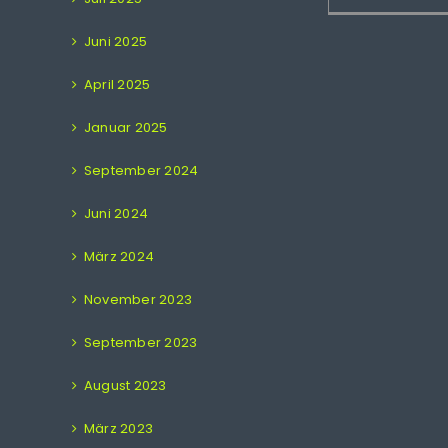
Juni 2025
April 2025
Januar 2025
September 2024
Juni 2024
März 2024
November 2023
September 2023
August 2023
März 2023