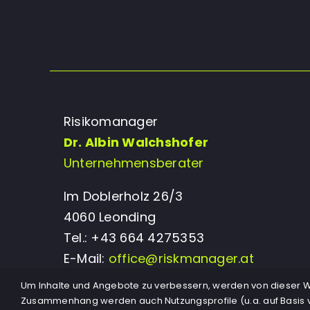
Risikomanager
Dr. Albin Walchshofer
Unternehmensberater
Im Doblerholz 26/3
4060 Leonding
Tel.: +43 664 4275353
E-Mail:
office@riskmanager.at
Um Inhalte und Angebote zu verbessern, werden von dieser We
Zusammenhang werden auch Nutzungsprofile (u.a. auf Basis v