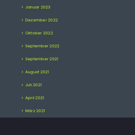
Januar 2023
Dezember 2022
Oktober 2022
September 2022
September 2021
August 2021
Juli 2021
April 2021
März 2021