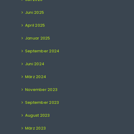
Juni 2025
April 2025
Januar 2025
September 2024
Juni 2024
März 2024
November 2023
September 2023
August 2023
März 2023