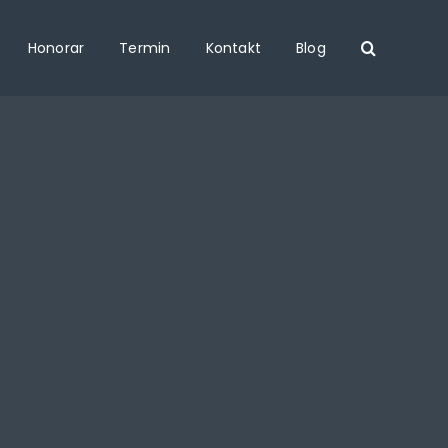
Honorar
Termin
Kontakt
Blog