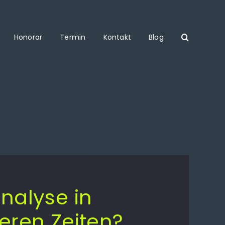
Honorar
Termin
Kontakt
Blog
nalyse in
eren Zeiten?