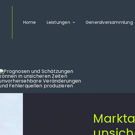
Home
Leistungen
Generalversammlung
Markta
unsich