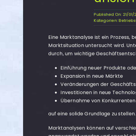
Published On: 21/01/
Kategorien:
Betriebs
Eine Marktanalyse ist ein Prozess, b
Marktsituation untersucht wird. U
durch, um wichtige Geschäftsentsc
Einführung neuer Produkte ode
Expansion in neue Märkte
Veränderungen der Geschäfts
Investitionen in neue Technolo
Übernahme von Konkurrenten
auf eine solide Grundlage zu stellen.
Marktanalysen können auf verschi