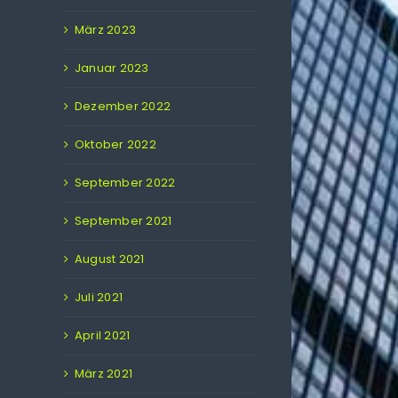
März 2023
Januar 2023
Dezember 2022
Oktober 2022
September 2022
September 2021
August 2021
Juli 2021
April 2021
März 2021